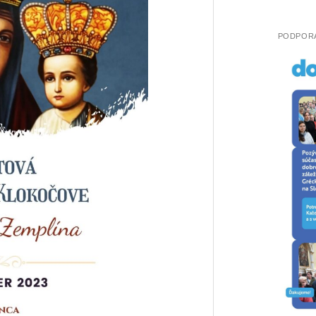
PODPORA